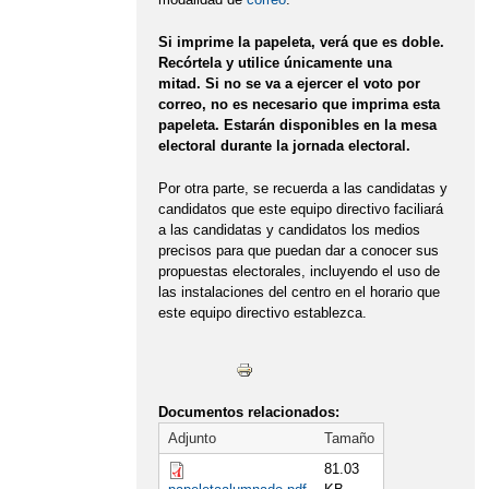
Si imprime la papeleta, verá que es doble.
Recórtela y utilice únicamente una
mitad. Si no se va a ejercer el voto por
correo, no es necesario que imprima esta
papeleta. Estarán disponibles en la mesa
electoral durante la jornada electoral.
Por otra parte, se recuerda a las candidatas y
candidatos que este equipo directivo faciliará
a las candidatas y candidatos los medios
precisos para que puedan dar a conocer sus
propuestas electorales, incluyendo el uso de
las instalaciones del centro en el horario que
este equipo directivo establezca.
Documentos relacionados:
Adjunto
Tamaño
81.03