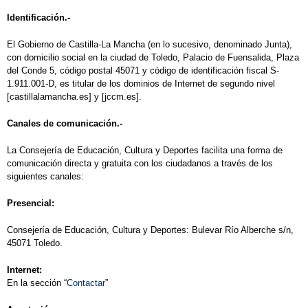
Identificación.-
El Gobierno de Castilla-La Mancha (en lo sucesivo, denominado Junta),
con domicilio social en la ciudad de Toledo, Palacio de Fuensalida, Plaza
del Conde 5, código postal 45071 y código de identificación fiscal S-
1.911.001-D, es titular de los dominios de Internet de segundo nivel
[castillalamancha.es] y [jccm.es].
Canales de comunicación.-
La Consejería de Educación, Cultura y Deportes facilita una forma de
comunicación directa y gratuita con los ciudadanos a través de los
siguientes canales:
Presencial:
Consejería de Educación, Cultura y Deportes: Bulevar Río Alberche s/n,
45071 Toledo.
Internet:
En la sección “
Contactar
”