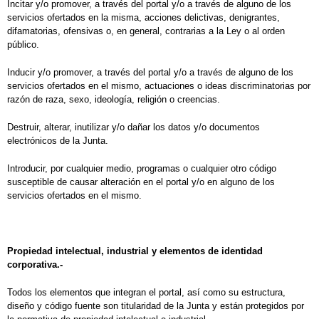
Incitar y/o promover, a través del portal y/o a través de alguno de los
servicios ofertados en la misma, acciones delictivas, denigrantes,
difamatorias, ofensivas o, en general, contrarias a la Ley o al orden
público.
Inducir y/o promover, a través del portal y/o a través de alguno de los
servicios ofertados en el mismo, actuaciones o ideas discriminatorias por
razón de raza, sexo, ideología, religión o creencias.
Destruir, alterar, inutilizar y/o dañar los datos y/o documentos
electrónicos de la Junta.
Introducir, por cualquier medio, programas o cualquier otro código
susceptible de causar alteración en el portal y/o en alguno de los
servicios ofertados en el mismo.
Propiedad intelectual, industrial y elementos de identidad
corporativa.-
Todos los elementos que integran el portal, así como su estructura,
diseño y código fuente son titularidad de la Junta y están protegidos por