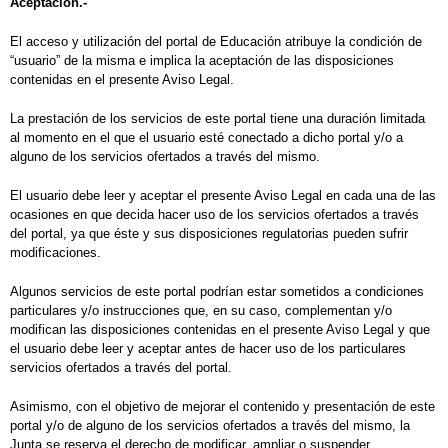
Aceptación.-
El acceso y utilización del portal de Educación atribuye la condición de
“usuario” de la misma e implica la aceptación de las disposiciones
contenidas en el presente Aviso Legal.
La prestación de los servicios de este portal tiene una duración limitada
al momento en el que el usuario esté conectado a dicho portal y/o a
alguno de los servicios ofertados a través del mismo.
El usuario debe leer y aceptar el presente Aviso Legal en cada una de las
ocasiones en que decida hacer uso de los servicios ofertados a través
del portal, ya que éste y sus disposiciones regulatorias pueden sufrir
modificaciones.
Algunos servicios de este portal podrían estar sometidos a condiciones
particulares y/o instrucciones que, en su caso, complementan y/o
modifican las disposiciones contenidas en el presente Aviso Legal y que
el usuario debe leer y aceptar antes de hacer uso de los particulares
servicios ofertados a través del portal.
Asimismo, con el objetivo de mejorar el contenido y presentación de este
portal y/o de alguno de los servicios ofertados a través del mismo, la
Junta se reserva el derecho de modificar, ampliar o suspender