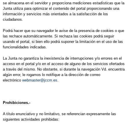
se almacena en el servidor y proporciona mediciones estadísticas que la
Junta utiliza para optimizar el contenido del portal proporcionando una
información y servicios más orientados a la satisfacción de los
ciudadanos.
Podrá hacer que su navegador le avise de la presencia de cookies o que
las rechace automáticamente. Si rechaza las cookies podrá seguir
usando el portal, si bien ello podrá suponer la limitación en el uso de las
funcionalidades indicadas.
La Junta no garantiza la inexistencia de interrupciones y/o errores en el
acceso en el portal y/o en el acceso de alguno de los servicios ofertados
a través del mismo. No obstante, si durante la navegación Vd. encuentra
algún error, le rogamos lo notifique a la dirección de correo
electrónico
webmaster@jccm.es
.
Prohibiciones.-
A título enunciativo y no limitativo, se referencian expresamente las
siguientes actividades prohibidas: