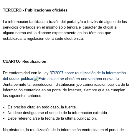
TERCERO.- Publicaciones oficiales
La información facilitada a través del portal y/o a través de alguno de los
servicios ofertados en el mismo sólo tendrá el carácter de oficial si
alguna norma así lo dispone expresamente en los términos que
establezca la regulación de la sede electrónica.
CUARTO.- Reutilización
De conformidad con la
Ley 37/2007 sobre reutilización de la información
del sector público
, la
Junta permite la reproducción, distribución y/o comunicación pública de la
información contenida en su portal de Internet, siempre que se cumplan
los siguientes criterios:
Es preciso citar, en todo caso, la fuente.
No debe desfigurarse el sentido de la información extraída.
Debe referenciarse la fecha de la última publicación.
No obstante, la reutilización de la información contenida en el portal de