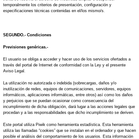
temporalmente los criterios de presentación, configuración y
especificaciones técnicas contenidas en el/los mismo/s.
SEGUNDO.- Condiciones
Previsiones genéricas.-
El usuario se obliga a acceder y hacer uso de los servicios ofertados a
través del portal de Internet de conformidad con la Ley y el presente
Aviso Legal.
La utilización no autorizada o indebida (sobrecargas, daños y/o
inutilización de redes, equipos de comunicaciones, servidores, equipos
informáticos, aplicaciones informáticas, entre otros) así como los daños
y perjuicios que se puedan ocasionar como consecuencia del
incumplimiento de dicha obligación, dará lugar a las acciones legales que
procedan y a las responsabilidades que dicho incumplimiento se deriven.
Este portal utiliza Piwik como herramienta estadística. Esta herramienta
utiliza las llamadas “cookies” que se instalan en el ordenador y que hacen
posible el análisis del comportamiento de los usuarios. Esta información