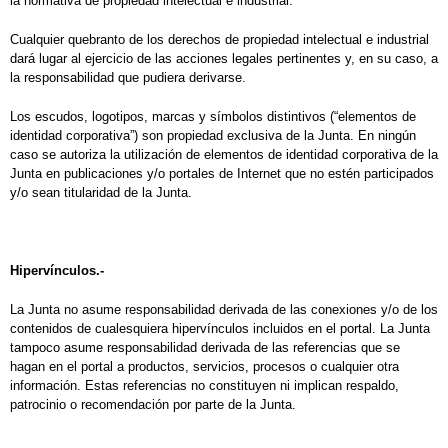
la normativa de propiedad intelectual e industrial.
Cualquier quebranto de los derechos de propiedad intelectual e industrial
dará lugar al ejercicio de las acciones legales pertinentes y, en su caso, a
la responsabilidad que pudiera derivarse.
Los escudos, logotipos, marcas y símbolos distintivos (“elementos de
identidad corporativa”) son propiedad exclusiva de la Junta. En ningún
caso se autoriza la utilización de elementos de identidad corporativa de la
Junta en publicaciones y/o portales de Internet que no estén participados
y/o sean titularidad de la Junta.
Hipervínculos.-
La Junta no asume responsabilidad derivada de las conexiones y/o de los
contenidos de cualesquiera hipervínculos incluidos en el portal. La Junta
tampoco asume responsabilidad derivada de las referencias que se
hagan en el portal a productos, servicios, procesos o cualquier otra
información. Estas referencias no constituyen ni implican respaldo,
patrocinio o recomendación por parte de la Junta.